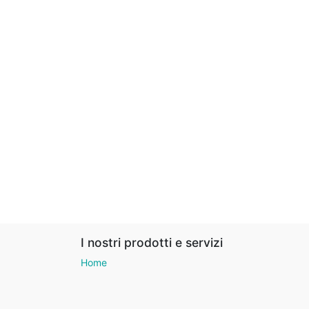
I nostri prodotti e servizi
Home