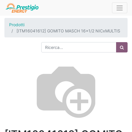
Prodotti
[ITM16041612] GOMITO MASCH 16x1/2 NICxMULTIS