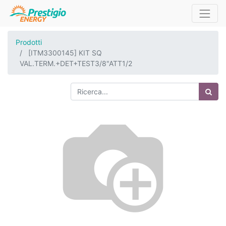
Prodotti
[ITM3300145] KIT SQ
VAL.TERM.+DET+TEST3/8"ATT1/2