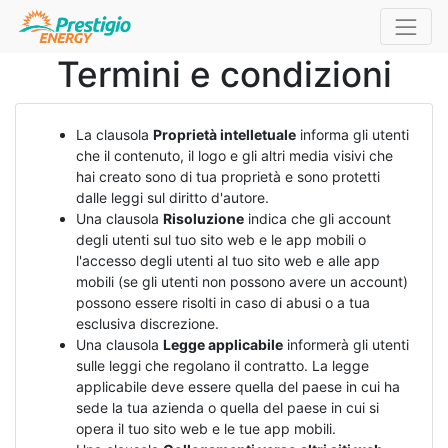
Termini e condizioni
La clausola
Proprietà intelletuale
informa gli utenti
che il contenuto, il logo e gli altri media visivi che
hai creato sono di tua proprietà e sono protetti
dalle leggi sul diritto d'autore.
Una clausola
Risoluzione
indica che gli account
degli utenti sul tuo sito web e le app mobili o
l'accesso degli utenti al tuo sito web e alle app
mobili (se gli utenti non possono avere un account)
possono essere risolti in caso di abusi o a tua
esclusiva discrezione.
Una clausola
Legge applicabile
informerà gli utenti
sulle leggi che regolano il contratto. La legge
applicabile deve essere quella del paese in cui ha
sede la tua azienda o quella del paese in cui si
opera il tuo sito web e le tue app mobili.