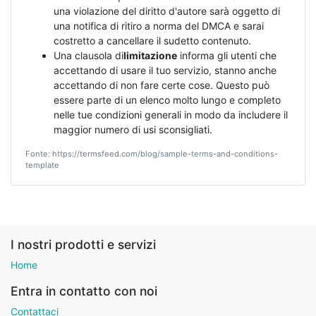
una violazione del diritto d'autore sarà oggetto di
una notifica di ritiro a norma del DMCA e sarai
costretto a cancellare il sudetto contenuto.
Una clausola di
limitazione
informa gli utenti che
accettando di usare il tuo servizio, stanno anche
accettando di non fare certe cose. Questo può
essere parte di un elenco molto lungo e completo
nelle tue condizioni generali in modo da includere il
maggior numero di usi sconsigliati.
Fonte: https://termsfeed.com/blog/sample-terms-and-conditions-
template
I nostri prodotti e servizi
Home
Entra in contatto con noi
Contattaci